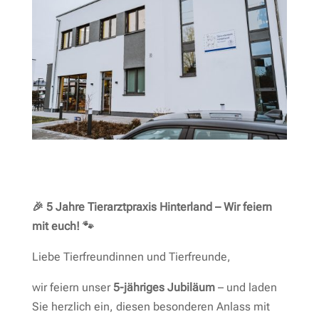
🎉 5 Jahre Tierarztpraxis Hinterland – Wir feiern
mit euch! 🐾
Liebe Tierfreundinnen und Tierfreunde,
wir feiern unser
5-jähriges Jubiläum
– und laden
Sie herzlich ein, diesen besonderen Anlass mit