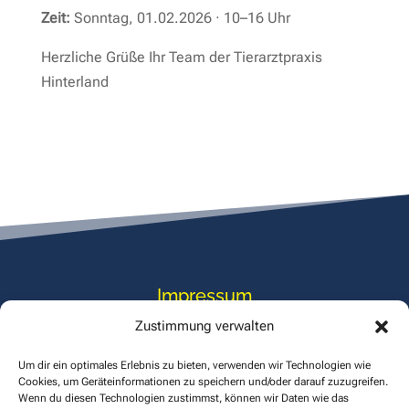
Zeit:
Sonntag, 01.02.2026 · 10–16 Uhr
Herzliche Grüße Ihr Team der Tierarztpraxis
Hinterland
Impressum
Zustimmung verwalten
Datenschutz
Um dir ein optimales Erlebnis zu bieten, verwenden wir Technologien wie
Cookies, um Geräteinformationen zu speichern und/oder darauf zuzugreifen.
Wenn du diesen Technologien zustimmst, können wir Daten wie das