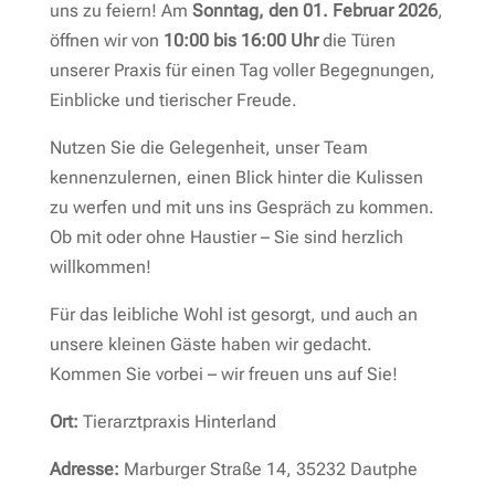
uns zu feiern! Am
Sonntag, den 01. Februar 2026
,
öffnen wir von
10:00 bis 16:00 Uhr
die Türen
unserer Praxis für einen Tag voller Begegnungen,
Einblicke und tierischer Freude.
Nutzen Sie die Gelegenheit, unser Team
kennenzulernen, einen Blick hinter die Kulissen
zu werfen und mit uns ins Gespräch zu kommen.
Ob mit oder ohne Haustier – Sie sind herzlich
willkommen!
Für das leibliche Wohl ist gesorgt, und auch an
unsere kleinen Gäste haben wir gedacht.
Kommen Sie vorbei – wir freuen uns auf Sie!
Ort:
Tierarztpraxis Hinterland
Adresse:
Marburger Straße 14, 35232 Dautphe