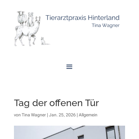
Tag der offenen Tür
von
Tina Wagner
|
Jan. 25, 2026
|
Allgemein