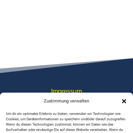
Impressum
Zustimmung verwalten
Datenschutz
Um dir ein optimales Erlebnis zu bieten, verwenden wir Technologien wie
Cookies, um Geräteinformationen zu speichern und/oder darauf zuzugreifen.
Wenn du diesen Technologien zustimmst, können wir Daten wie das
Cookies
Surfverhalten oder eindeutige IDs auf dieser Website verarbeiten. Wenn du