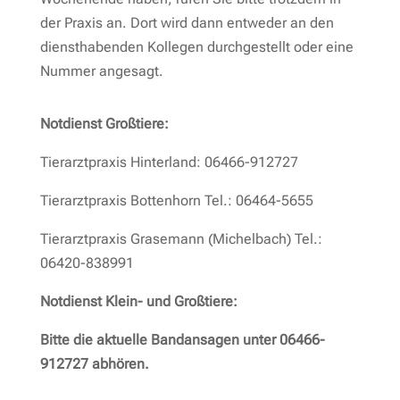
der Praxis an. Dort wird dann entweder an den
diensthabenden Kollegen durchgestellt oder eine
Nummer angesagt.
Notdienst Großtiere:
Tierarztpraxis Hinterland: 06466-912727
Tierarztpraxis Bottenhorn Tel.: 06464-5655
Tierarztpraxis Grasemann (Michelbach) Tel.:
06420-838991
Notdienst Klein- und Großtiere:
Bitte die aktuelle Bandansagen unter 06466-
912727 abhören.